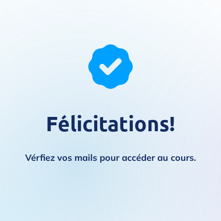
Félicitations!
Vérfiez vos mails pour accéder au cours.